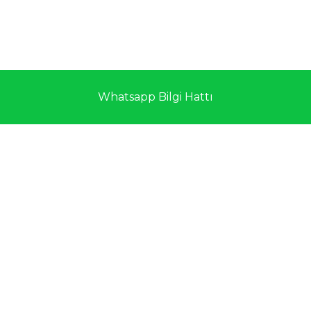
Whatsapp Bilgi Hattı