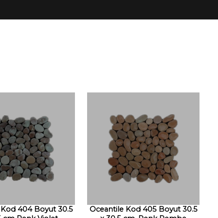
 Kod 404 Boyut 30.5
Oceantile Kod 405 Boyut 30.5