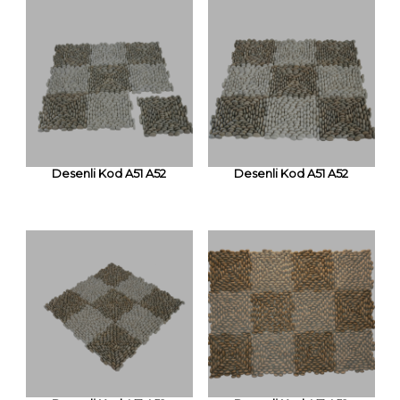
Desenli Kod A51 A52
Desenli Kod A51 A52