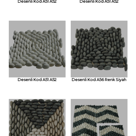
Desenli Kod A51 A52
Desenli Kod A51 A52
Desenli Kod A51 A52
Desenli Kod A56 Renk Siyah